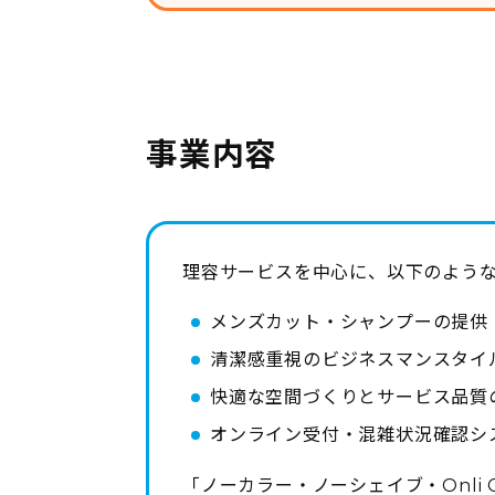
事業内容
理容サービスを中心に、以下のよう
メンズカット・シャンプーの提供
清潔感重視のビジネスマンスタイ
快適な空間づくりとサービス品質
オンライン受付・混雑状況確認シ
「ノーカラー・ノーシェイブ・Onli 