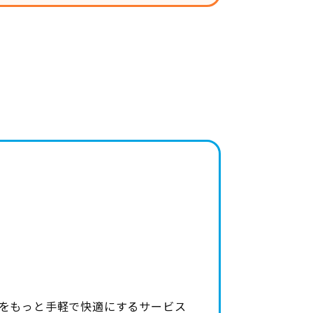
時間”をもっと手軽で快適にするサービス