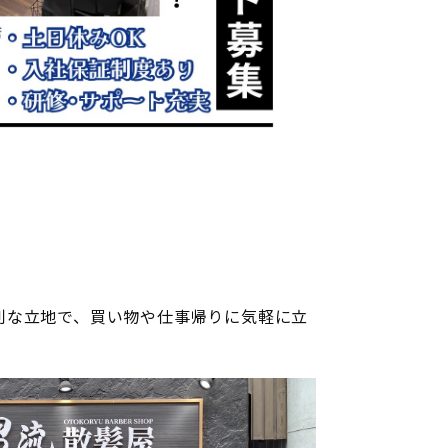
利な立地で、買い物や仕事帰りに気軽に立