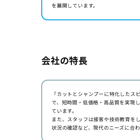
を展開しています。
会社の特長
「カットとシャンプーに特化したス
で、短時間・低価格・高品質を実現
ています。
また、スタッフは接客や技術教育を
状況の確認など、現代のニーズに合わ