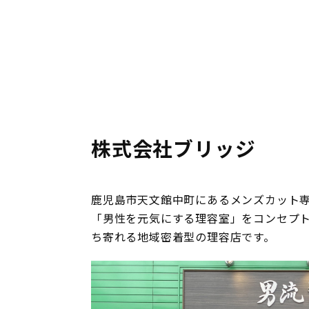
株式会社ブリッジ
鹿児島市天文館中町にあるメンズカット
「男性を元気にする理容室」をコンセプ
ち寄れる地域密着型の理容店です。