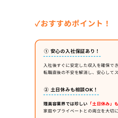
✓おすすめポイント！
① 安心の入社保証あり！
入社後すぐに安定した収入を確保で
転職直後の不安を解消し、安心して
② 土日休みも相談OK！
理美容業界では珍しい
「土日休み」
家庭やプライベートとの両立を大切