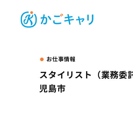
スタイリスト（業務委
児島市