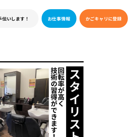
手伝いします！
お仕事情報
かごキャリに登録