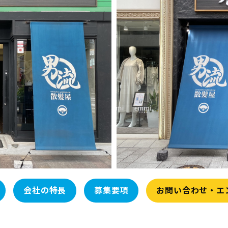
会社の特長
募集要項
お問い合わせ・エ