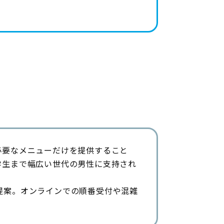
必要なメニューだけを提供すること
学生まで幅広い世代の男性に支持され
提案。オンラインでの順番受付や混雑