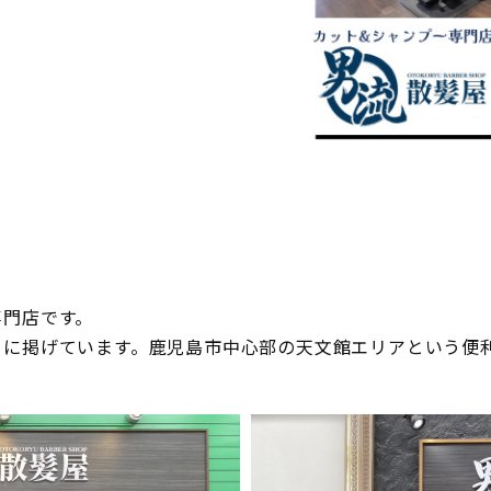
専門店です。
トに掲げています。鹿児島市中心部の天文館エリアという便