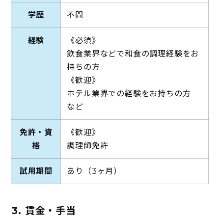
学歴
不問
経験
《必須》
飲食業界などで和食の調理経験をお
持ちの方
《歓迎》
ホテル業界での経験をお持ちの方
など
免許・資
《歓迎》
格
調理師免許
試用期間
あり（3ヶ月）
3. 賃金・手当