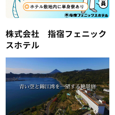
株式会社 指宿フェニック
スホテル