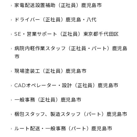
家電配送設置補助（正社員）鹿児島市
ドライバー（正社員）鹿児島・八代
SE・営業サポート（正社員）東京都千代田区
病院内軽作業スタッフ（正社員・パート）鹿児島
市
現場塗装工（正社員）鹿児島市
CADオペレーター・設計（正社員）鹿児島市
一般事務（正社員）鹿児島市
梱包スタッフ、製造スタッフ（パート）鹿児島市
ルート配送・一般事務（パート）鹿児島市