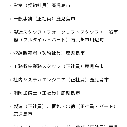
営業（契約社員）鹿児島市
一般事務（正社員）鹿児島市
製造スタッフ・フォークリフトスタッフ・一般事
務（フルタイム・パート）南九州市川辺町
登録販売者（契約社員）鹿児島市
工務収集業務スタッフ（正社員）鹿児島市
社内システムエンジニア（正社員）鹿児島市
消防設備士（正社員）鹿児島市
製造（正社員）、梱包・出荷（正社員・パート）
鹿児島市