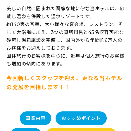
美しい自然に囲まれた閑静な地に佇む当ホテルは、砂
蒸し温泉を併設した温泉リゾートです。
約140客の客室、大小様々な宴会場、レストラン、そ
して大浴場に加え、3つの貸切風呂と45名収容可能な
砂蒸し温泉施設を完備し、国内外から年間約6万人の
お客様をお迎えしております。
国体旅行のお客様を中心に、近年は個人旅行のお客様
も増加の傾向にあります。
今回新しくスタッフを迎え、更なる当ホテル
の発展を目指します！！
事業内容
おすすめポイント