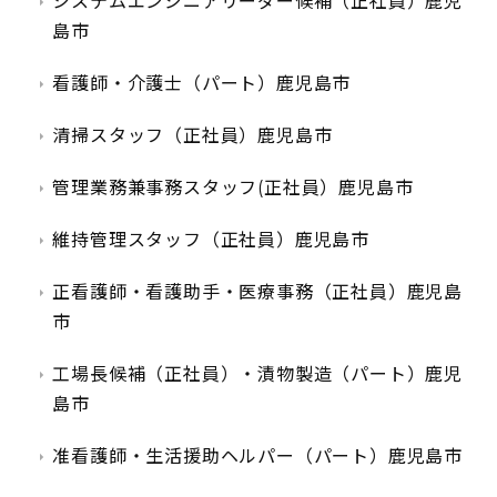
システムエンジニアリーダー候補（正社員）鹿児
島市
看護師・介護士（パート）鹿児島市
清掃スタッフ（正社員）鹿児島市
管理業務兼事務スタッフ(正社員）鹿児島市
維持管理スタッフ（正社員）鹿児島市
正看護師・看護助手・医療事務（正社員）鹿児島
市
工場長候補（正社員）・漬物製造（パート）鹿児
島市
准看護師・生活援助ヘルパー（パート）鹿児島市