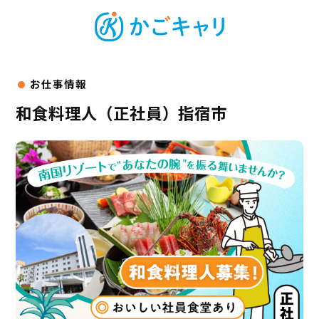
和食料理人（正社員）指宿市