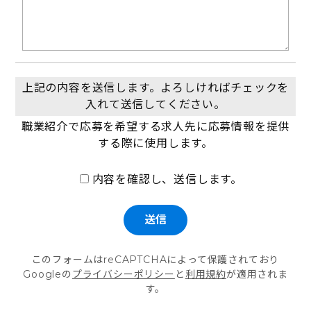
上記の内容を送信します。よろしければチェックを
入れて送信してください。
職業紹介で応募を希望する求人先に応募情報を提供
する際に使用します。
内容を確認し、送信します。
このフォームはreCAPTCHAによって保護されており
Googleの
プライバシーポリシー
と
利用規約
が適用されま
す。