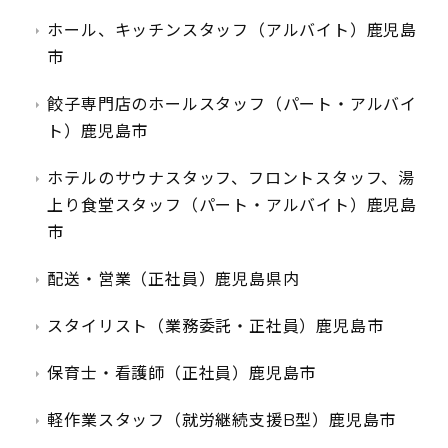
ホール、キッチンスタッフ（アルバイト）鹿児島
市
餃子専門店のホールスタッフ（パート・アルバイ
ト）鹿児島市
ホテルのサウナスタッフ、フロントスタッフ、湯
上り食堂スタッフ（パート・アルバイト）鹿児島
市
配送・営業（正社員）鹿児島県内
スタイリスト（業務委託・正社員）鹿児島市
保育士・看護師（正社員）鹿児島市
軽作業スタッフ（就労継続支援B型）鹿児島市