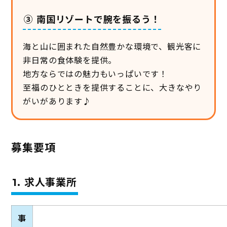
③ 南国リゾートで腕を振るう！
海と山に囲まれた自然豊かな環境で、観光客に
非日常の食体験を提供。
地方ならではの魅力もいっぱいです！
至福のひとときを提供することに、大きなやり
がいがあります♪
募集要項
1. 求人事業所
事