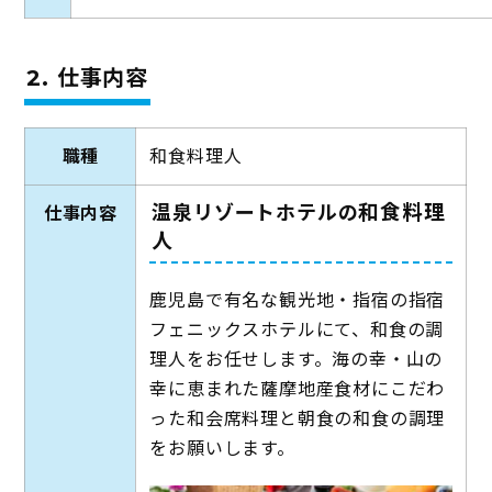
2. 仕事内容
職種
和食料理人
和食料理
温泉リゾートホテルの
仕事内容
人
鹿児島で有名な観光地・指宿の指宿
フェニックスホテルにて、和食の調
理人をお任せします。海の幸・山の
幸に恵まれた薩摩地産食材にこだわ
った和会席料理と朝食の和食の調理
をお願いします。