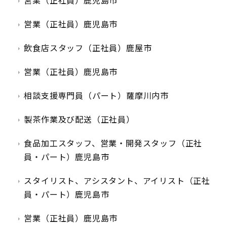
営業（正社員）鹿児島市
営業（正社員）鹿児島市
飲食店スタッフ（正社員）鹿屋市
営業（正社員）鹿児島市
相談支援専門員（パート）薩摩川内市
製茶作業及び配送（正社員）
食品加工スタッフ、営業・開発スタッフ（正社
員・パート）鹿児島市
スタイリスト、アシスタント、アイリスト（正社
員・パート）鹿児島市
営業（正社員）鹿児島市