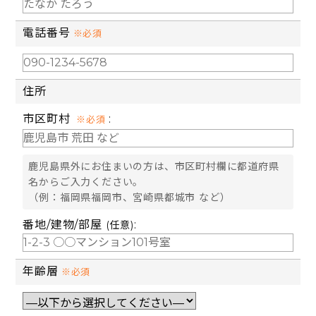
電話番号
※必須
住所
市区町村
:
※必須
鹿児島県外にお住まいの方は、市区町村欄に都道府県
名からご入力ください。
（例：福岡県福岡市、宮崎県都城市 など）
番地/建物/部屋
:
(任意)
年齢層
※必須