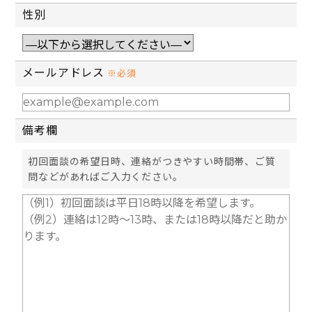
性別
メールアドレス
※必須
備考欄
初回面談の希望日時、連絡がつきやすい時間帯、ご質
問などがあればご入力ください。