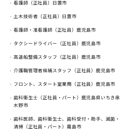
看護師（正社員）日置市
土木技術者（正社員）日置市
看護師・准看護師（正社員）鹿児島市
タクシードライバー（正社員）鹿児島市
高速船整備スタッフ（正社員）鹿児島市
介護職管理者候補スタッフ（正社員）鹿児島市
フロント、スタート室業務（正社員）鹿児島市
歯科衛生士（正社員・パート）鹿児島県いちき串
木野市
歯科医師、歯科衛生士、歯科受付・助手、滅菌・
清掃（正社員・パート）霧島市