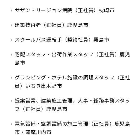
サザン・リージョン病院（正社員）枕崎市
建築技術者（正社員）鹿児島市
スクールバス運転手（契約社員）霧島市
宅配スタッフ・出荷作業スタッフ（正社員）鹿児
島市
グランピング・ホテル施設の調理スタッフ（正社
員）いちき串木野市
提案営業、建築施工管理、人事・総務事務スタッ
フ（正社員）鹿児島市
電気設備・空調設備の施工管理（正社員）鹿児島
市・薩摩川内市