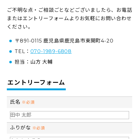
ご不明な点・ご相談ごとなどございましたら、お電話
またはエントリーフォームよりお気軽にお問い合わせ
ください。
〒891-0115 鹿児島県鹿児島市東開町4-20
TEL：
070-1989-6808
担当：山方 大輔
エントリーフォーム
氏名
※必須
ふりがな
※必須