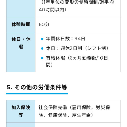
（1年単位の変形労働時間制/週平均
40時間以内）
休憩時間
60分
年間休日数：94日
休日・休
暇
休日：週休2日制（シフト制）
有給休暇（6ヵ月勤務後/10日
間）
5. その他の労働条件等
加入保険
社会保険完備（雇用保険，労災保
等
険，健康保険，厚生年金）