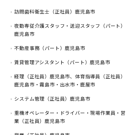
訪問歯科衛生士（正社員）鹿児島市
夜勤専従介護スタッフ・送迎スタッフ（パート）
鹿児島市
不動産事務（パート）鹿児島市
賃貸管理アシスタント（パート）鹿児島市
経理（正社員）鹿児島市、体育指導員（正社員）
鹿児島市・霧島市・出水市・鹿屋市
システム管理（正社員）鹿児島市
重機オペレーター・ドライバー・現場作業員・営
業（正社員）鹿児島市