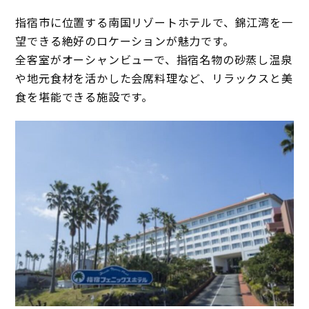
指宿市に位置する南国リゾートホテルで、錦江湾を一
望できる絶好のロケーションが魅力です。
全客室がオーシャンビューで、指宿名物の砂蒸し温泉
や地元食材を活かした会席料理など、リラックスと美
食を堪能できる施設です。