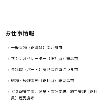
お仕事情報
一般事務（正職員）南九州市
マシンオペレーター（正社員）霧島市
介護職（パート）鹿児島県南さつま市
総務・経理事務（正社員）鹿児島市
ガス配管工事、測量・設計業務、施工管理（正社
員）鹿児島市