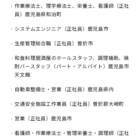
作業療法士、理学療法士、栄養士、看護師（正社
員）鹿児島県和泊町
システムエンジニア（正社員）鹿児島市
生産管理総合職（正社員）曽於市
和食料理居酒屋のホールスタッフ、調理補助、焼
酎バースタッフ（パート・アルバイト）鹿児島市
天文館
自動車整備士・営業（正社員）鹿児島県内
交通安全施設工作業員（正社員）曽於郡大崎町
営業（正社員）鹿児島市
看護師・作業療法士・管理栄養士・調理師（正社