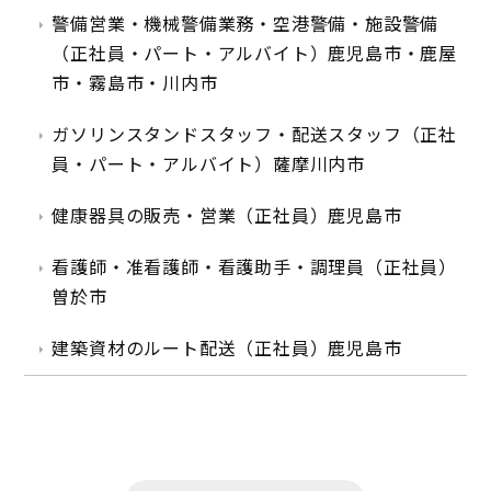
警備営業・機械警備業務・空港警備・施設警備
（正社員・パート・アルバイト）鹿児島市・鹿屋
市・霧島市・川内市
ガソリンスタンドスタッフ・配送スタッフ（正社
員・パート・アルバイト）薩摩川内市
健康器具の販売・営業（正社員）鹿児島市
看護師・准看護師・看護助手・調理員（正社員）
曽於市
建築資材のルート配送（正社員）鹿児島市