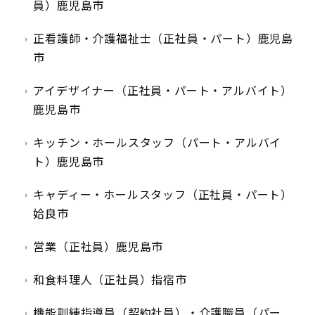
員）鹿児島市
正看護師・介護福祉士（正社員・パート）鹿児島
市
アイデザイナー（正社員・パート・アルバイト）
鹿児島市
キッチン・ホールスタッフ（パート・アルバイ
ト）鹿児島市
キャディー・ホールスタッフ（正社員・パート）
姶良市
営業（正社員）鹿児島市
和食料理人（正社員）指宿市
機能訓練指導員（契約社員）・介護職員（パー