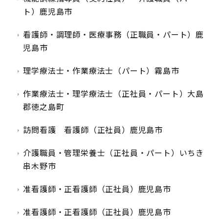
ト）鹿児島市
看護師・調理師・医療事務（正職員・パート）鹿
児島市
理学療法士・作業療法士（パート）霧島市
作業療法士・理学療法士（正社員・パート）大島
郡徳之島町
訪問看護 看護師（正社員）鹿児島市
介護職員・管理栄養士（正社員・パート）いちき
串木野市
准看護師・正看護師（正社員）鹿児島市
准看護師・正看護師（正社員）鹿児島市