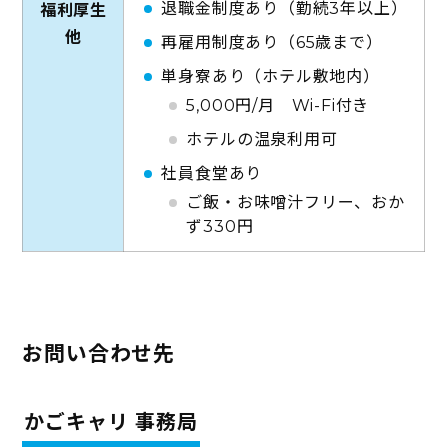
退職金制度あり（勤続3年以上）
福利厚生
他
再雇用制度あり（65歳まで）
単身寮あり（ホテル敷地内）
5,000円/月 Wi-Fi付き
ホテルの温泉利用可
社員食堂あり
ご飯・お味噌汁フリー、おか
ず330円
お問い合わせ先
かごキャリ 事務局