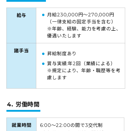
月給230,000円～270,000円
給与
（一律支給の固定手当を含む）
※年齢、経験、能力を考慮の上、
優遇いたします
諸手当
昇給制度あり
賞与実績:年2回（業績による）
※規定により、年齢・職歴等を考
慮します
4. 労働時間
就業時間
6:00〜22:00の間で3交代制