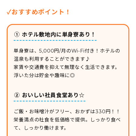
✓おすすめポイント！
① ホテル敷地内に単身寮あり！
単身寮は、5,000円/月のWi-Fi付き！ホテルの
温泉も利用することができます♪
家賃や交通費を抑えて無理なく生活できます。
浮いた分は貯金や趣味に◎
② おいしい社員食堂あり☆
ご飯・お味噌汁がフリー、おかずは330円！！
栄養満点の社食を低価格で提供。しっかり食べ
て、しっかり働けます。