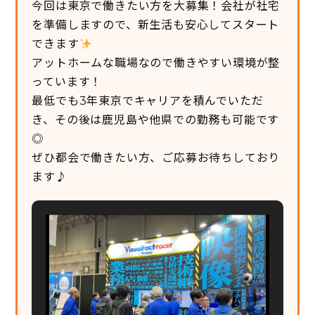
今回は東京で働きたい方を大募集！会社が社宅
を準備しますので、新生活も安心してスタート
できます
アットホームな職場なので働きやすい環境が整
っています！
最低でも3年東京でキャリアを積んでいただ
き、その後は鹿児島や他県での勤務も可能です
◎
ぜひ都会で働きたい方、ご応募お待ちしており
ます♪