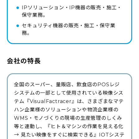
IPソリューション・IP機器の販売・施工・
保守業務。
セキュリティ機器の販売・施工・保守業
務。
会社の特長
全国のスーパー、量販店、飲食店のPOSレジ
システムの一部として使用されている映像シス
テム『VisualFactracer』は、さまざまなマテ
ハン企業様のソリューションや物流企業様の
WMS・モノづくりの現場の生産管理のしくみ
等と連動し、『ヒト＆マシンの作業を見える化
→ 見たい映像をすぐに検索できる』IOTシステ