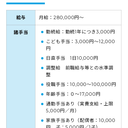
給与
月給：280,000円～
勤続給：勤続1年につき3,000円
諸手当
こども手当：3,000円〜12,000
円
日直手当 1日10,000円
調整給 前職給与等との水準調
整
役職手当：10,000〜100,000円
年齢手当：０〜17,000円
通勤手当あり（実費支給・上限
5,000円／月）
家族手当あり（配偶者：10,000
円、子：5,000円／1子）