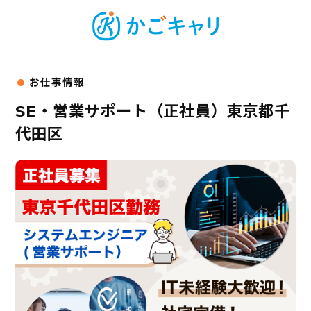
SE・営業サポート（正社員）東京都千
代田区