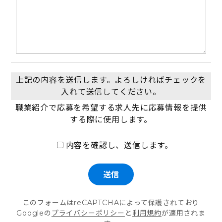
上記の内容を送信します。よろしければチェックを
入れて送信してください。
職業紹介で応募を希望する求人先に応募情報を提供
する際に使用します。
内容を確認し、送信します。
このフォームはreCAPTCHAによって保護されており
Googleの
プライバシーポリシー
と
利用規約
が適用されま