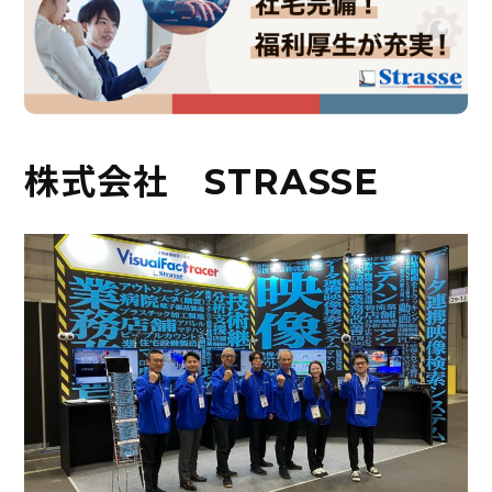
株式会社 STRASSE