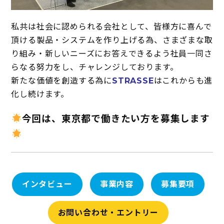
私共は社会に認められる会社として、皆様方に喜んで
頂ける製品・システムを作り上げる為、さまざまな取
り組み・新しいニーズにお答えできるよう社員一同さ
らなる努力をし、チャレンジしております。
新たな価値を創造する為に
STRASSE
はこれからも進
化し続けます。
今回は、東京都で働きたい方を募集します
インタビュー
事業内容
募集要項
お問い合わせ・エントリー