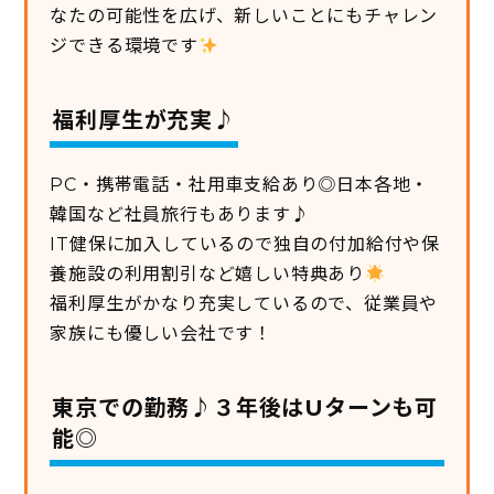
なたの可能性を広げ、新しいことにもチャレン
ジできる環境です
福利厚生が充実♪
PC・携帯電話・社用車支給あり◎日本各地・
韓国など社員旅行もあります♪
IT健保に加入しているので独自の付加給付や保
養施設の利用割引など嬉しい特典あり
福利厚生がかなり充実しているので、従業員や
家族にも優しい会社です！
東京での勤務♪３年後はUターンも可
能◎