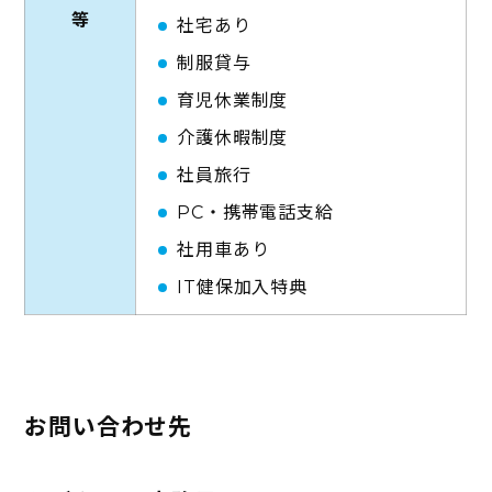
等
社宅あり
制服貸与
育児休業制度
介護休暇制度
社員旅行
PC・携帯電話支給
社用車あり
IT健保加入特典
お問い合わせ先