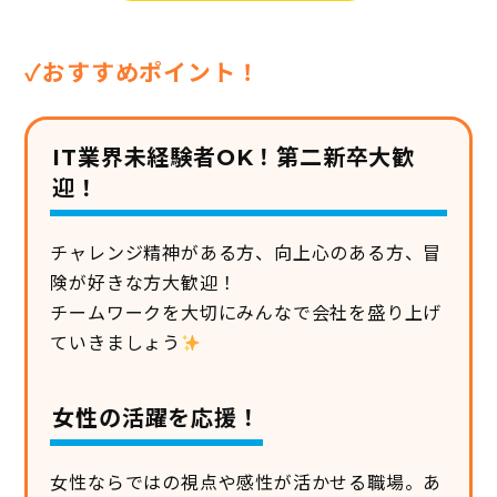
✓おすすめポイント！
IT業界未経験者OK！第二新卒大歓
迎！
チャレンジ精神がある方、向上心のある方、冒
険が好きな方大歓迎！
チームワークを大切にみんなで会社を盛り上げ
ていきましょう
女性の活躍を応援！
女性ならではの視点や感性が活かせる職場。あ