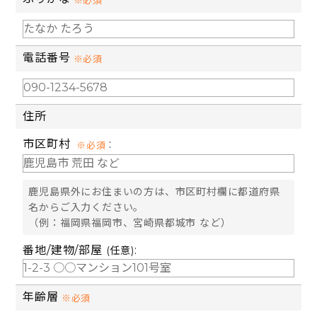
電話番号
※必須
住所
市区町村
:
※必須
鹿児島県外にお住まいの方は、市区町村欄に都道府県
名からご入力ください。
（例：福岡県福岡市、宮崎県都城市 など）
番地/建物/部屋
:
(任意)
年齢層
※必須