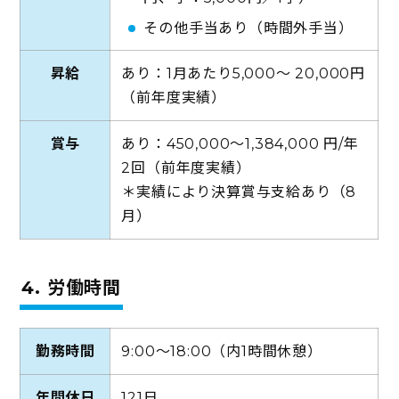
その他手当あり（時間外手当）
昇給
あり：1月あたり5,000〜 20,000円
（前年度実績）
賞与
あり：450,000〜1,384,000 円/年
2回（前年度実績）
＊実績により決算賞与支給あり（8
月）
4. 労働時間
勤務時間
9:00～18:00（内1時間休憩）
年間休日
121日