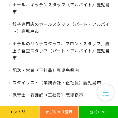
ホール、キッチンスタッフ（アルバイト）鹿児島
市
餃子専門店のホールスタッフ（パート・アルバイ
ト）鹿児島市
ホテルのサウナスタッフ、フロントスタッフ、湯
上り食堂スタッフ（パート・アルバイト）鹿児島
市
配送・営業（正社員）鹿児島県内
スタイリスト（業務委託・正社員）鹿児島市
保育士・看護師（正社員）鹿児島市
軽作業スタッフ（就労継続支援B型）鹿児島市
エントリー
かごキャリ登録
公式LINE