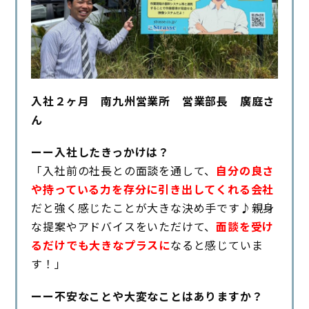
入社２ヶ月 南九州営業所 営業部長 廣庭さ
ん
ーー入社したきっかけは？
「入社前の社長との面談を通して、
自分の良さ
や持っている力を存分に引き出してくれる会社
だと強く感じたことが大きな決め手です♪親身
な提案やアドバイスをいただけて、
面談を受け
るだけでも大きなプラスに
なると感じていま
す！」
ーー不安なことや大変なことはありますか？