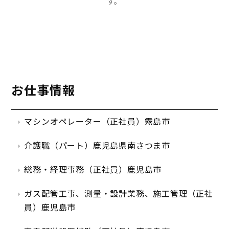
す。
お仕事情報
マシンオペレーター（正社員）霧島市
介護職（パート）鹿児島県南さつま市
総務・経理事務（正社員）鹿児島市
ガス配管工事、測量・設計業務、施工管理（正社
員）鹿児島市