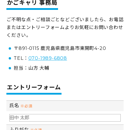
かごキャリ 事務局
ご不明な点・ご相談ごとなどございましたら、お電話
またはエントリーフォームよりお気軽にお問い合わせ
ください。
〒891-0115 鹿児島県鹿児島市東開町4-20
TEL：
070-1989-6808
担当：山方 大輔
エントリーフォーム
氏名
※必須
ふりがな
※必須