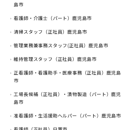
島市
看護師・介護士（パート）鹿児島市
清掃スタッフ（正社員）鹿児島市
管理業務兼事務スタッフ(正社員）鹿児島市
維持管理スタッフ（正社員）鹿児島市
正看護師・看護助手・医療事務（正社員）鹿児島
市
工場長候補（正社員）・漬物製造（パート）鹿児
島市
准看護師・生活援助ヘルパー（パート）鹿児島市
看護師（正社員）日置市