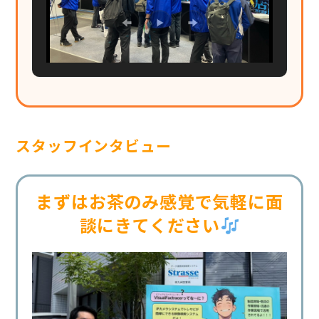
スタッフインタビュー
まずはお茶のみ感覚で気軽に面
談にきてください