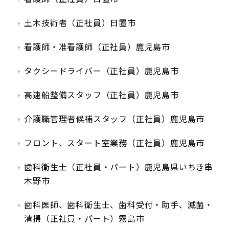
土木技術者（正社員）日置市
看護師・准看護師（正社員）鹿児島市
タクシードライバー（正社員）鹿児島市
高速船整備スタッフ（正社員）鹿児島市
介護職管理者候補スタッフ（正社員）鹿児島市
フロント、スタート室業務（正社員）鹿児島市
歯科衛生士（正社員・パート）鹿児島県いちき串
木野市
歯科医師、歯科衛生士、歯科受付・助手、滅菌・
清掃（正社員・パート）霧島市