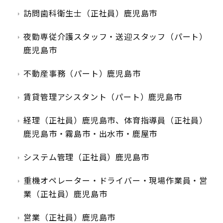
訪問歯科衛生士（正社員）鹿児島市
夜勤専従介護スタッフ・送迎スタッフ（パート）
鹿児島市
不動産事務（パート）鹿児島市
賃貸管理アシスタント（パート）鹿児島市
経理（正社員）鹿児島市、体育指導員（正社員）
鹿児島市・霧島市・出水市・鹿屋市
システム管理（正社員）鹿児島市
重機オペレーター・ドライバー・現場作業員・営
業（正社員）鹿児島市
営業（正社員）鹿児島市