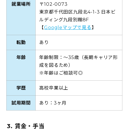
就業場所
〒102-0073
東京都千代田区九段北4-1-3 日本ビ
ルディング九段別館8F
【
Googleマップで見る
】
転勤
あり
年齢
年齢制限：～35歳（長期キャリア形
成を図るため）
※年齢はご相談可◎
学歴
高校卒業以上
試用期間
あり：3ヶ月
3. 賃金・手当