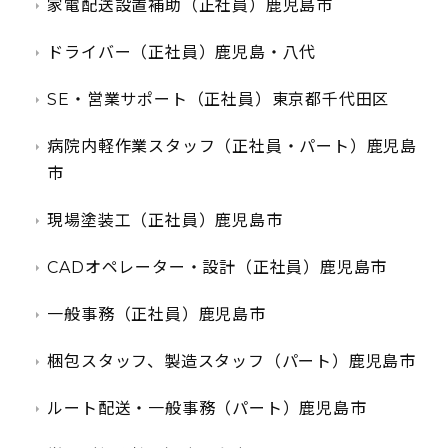
家電配送設置補助（正社員）鹿児島市
ドライバー（正社員）鹿児島・八代
SE・営業サポート（正社員）東京都千代田区
病院内軽作業スタッフ（正社員・パート）鹿児島
市
現場塗装工（正社員）鹿児島市
CADオペレーター・設計（正社員）鹿児島市
一般事務（正社員）鹿児島市
梱包スタッフ、製造スタッフ（パート）鹿児島市
ルート配送・一般事務（パート）鹿児島市