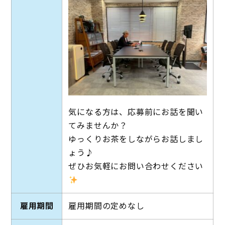
気になる方は、応募前にお話を聞い
てみませんか？
ゆっくりお茶をしながらお話しまし
ょう♪
ぜひお気軽にお問い合わせください
雇用期間
雇用期間の定めなし