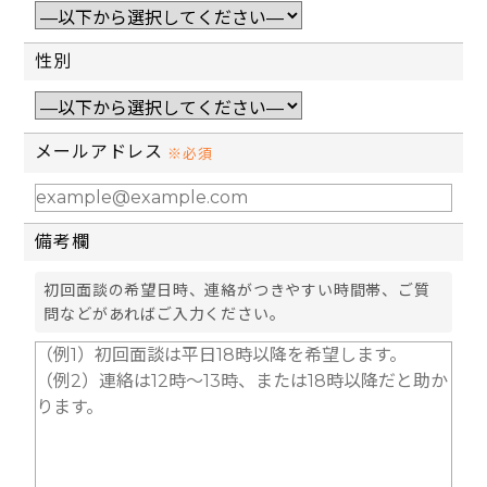
性別
メールアドレス
※必須
備考欄
初回面談の希望日時、連絡がつきやすい時間帯、ご質
問などがあればご入力ください。