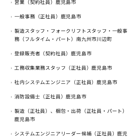
営業（契約社員）鹿児島市
一般事務（正社員）鹿児島市
製造スタッフ・フォークリフトスタッフ・一般事
務（フルタイム・パート）南九州市川辺町
登録販売者（契約社員）鹿児島市
工務収集業務スタッフ（正社員）鹿児島市
社内システムエンジニア（正社員）鹿児島市
消防設備士（正社員）鹿児島市
製造（正社員）、梱包・出荷（正社員・パート）
鹿児島市
システムエンジニアリーダー候補（正社員）鹿児