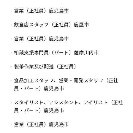
営業（正社員）鹿児島市
飲食店スタッフ（正社員）鹿屋市
営業（正社員）鹿児島市
相談支援専門員（パート）薩摩川内市
製茶作業及び配送（正社員）
食品加工スタッフ、営業・開発スタッフ（正社
員・パート）鹿児島市
スタイリスト、アシスタント、アイリスト（正社
員・パート）鹿児島市
営業（正社員）鹿児島市