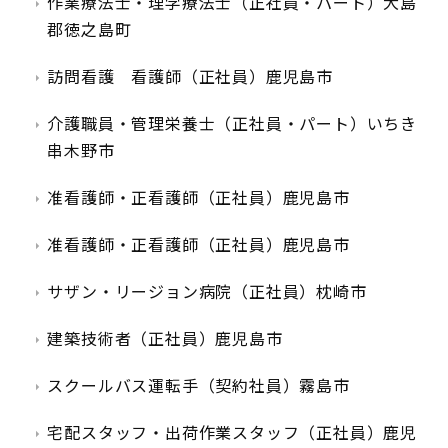
作業療法士・理学療法士（正社員・パート）大島
郡徳之島町
訪問看護 看護師（正社員）鹿児島市
介護職員・管理栄養士（正社員・パート）いちき
串木野市
准看護師・正看護師（正社員）鹿児島市
准看護師・正看護師（正社員）鹿児島市
サザン・リージョン病院（正社員）枕崎市
建築技術者（正社員）鹿児島市
スクールバス運転手（契約社員）霧島市
宅配スタッフ・出荷作業スタッフ（正社員）鹿児