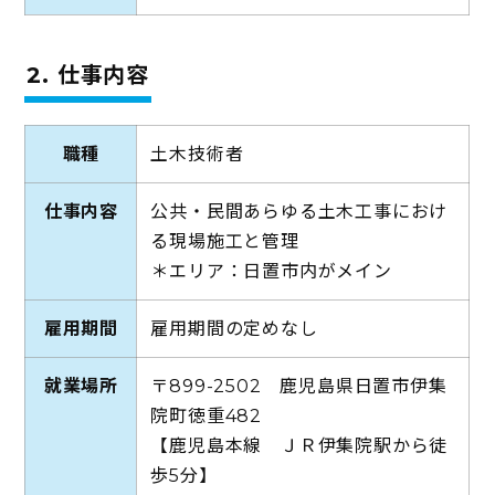
2. 仕事内容
職種
土木技術者
仕事内容
公共・民間あらゆる土木工事におけ
る現場施工と管理
＊エリア：日置市内がメイン
雇用期間
雇用期間の定めなし
就業場所
〒899-2502 鹿児島県日置市伊集
院町徳重482
【鹿児島本線 ＪＲ伊集院駅から徒
歩5分】