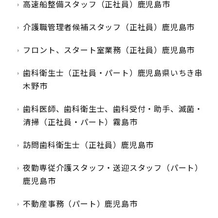
高速船整備スタッフ（正社員）鹿児島市
介護職管理者候補スタッフ（正社員）鹿児島市
フロント、スタート室業務（正社員）鹿児島市
歯科衛生士（正社員・パート）鹿児島県いちき串
木野市
歯科医師、歯科衛生士、歯科受付・助手、滅菌・
清掃（正社員・パート）霧島市
訪問歯科衛生士（正社員）鹿児島市
夜勤専従介護スタッフ・送迎スタッフ（パート）
鹿児島市
不動産事務（パート）鹿児島市