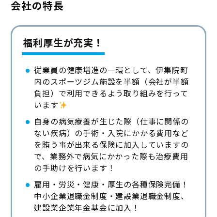
会社の特長
福利厚生が充実！
従業員の健康増進の一環として、伊集院町
内のスポーツジム施設を半額（会社が半額
負担）で利用できるよう取り組みを行って
います
自身の病気療養が生じた際（仕事に関係の
ない疾病）の手術・入院にかかる費用など
を賄う事が出来る保険に加入していますの
で、業務外で病気にかかった際も治療費用
の手助けを行います！
雇用・労災・健康・厚生の各種保険完備！
中小企業退職金制度・建設業退職金制度、
建設業企業年金基金に加入！