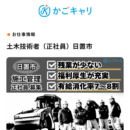
土木技術者（正社員）日置市