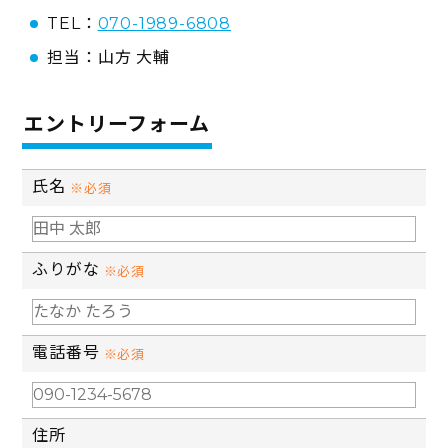
TEL：
070-1989-6808
担当：山方 大輔
エントリーフォーム
氏名
※必須
ふりがな
※必須
電話番号
※必須
住所