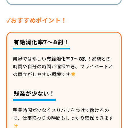
✓おすすめポイント！
有給消化率7～8割！
業界では珍しい
有給消化率7～8割！
家族との
時間や自分の時間が確保でき、プライベートと
の両立がしやすい環境です
残業が少ない！
残業時間が少なくメリハリをつけて働けるの
で、仕事終わりの時間もしっかり確保できます