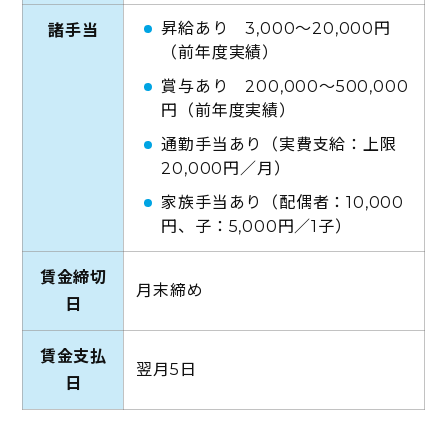
昇給あり 3,000～20,000円
諸手当
（前年度実績）
賞与あり 200,000〜500,000
円（前年度実績）
通勤手当あり（実費支給：上限
20,000円／月）
家族手当あり（配偶者：10,000
円、子：5,000円／1子）
賃金締切
月末締め
日
賃金支払
翌月5日
日