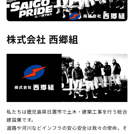
株式会社 西郷組
私たちは鹿児島県日置市で土木・建築工事を行う総合
建設業です。
道路や河川などインフラの安心安全は我々の使命。そ