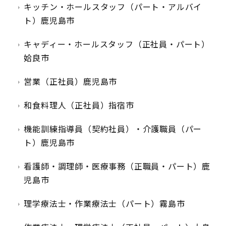
キッチン・ホールスタッフ（パート・アルバイ
ト）鹿児島市
キャディー・ホールスタッフ（正社員・パート）
姶良市
営業（正社員）鹿児島市
和食料理人（正社員）指宿市
機能訓練指導員（契約社員）・介護職員（パー
ト）鹿児島市
看護師・調理師・医療事務（正職員・パート）鹿
児島市
理学療法士・作業療法士（パート）霧島市