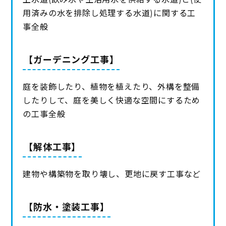
用済みの水を排除し処理する水道)に関する工
事全般
【ガーデニング工事】
庭を装飾したり、植物を植えたり、外構を整備
したりして、庭を美しく快適な空間にするため
の工事全般
【解体工事】
建物や構築物を取り壊し、更地に戻す工事など
【防水・塗装工事】