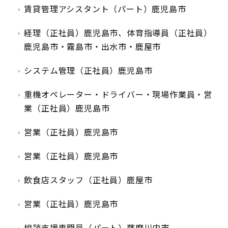
賃貸管理アシスタント（パート）鹿児島市
経理（正社員）鹿児島市、体育指導員（正社員）
鹿児島市・霧島市・出水市・鹿屋市
システム管理（正社員）鹿児島市
重機オペレーター・ドライバー・現場作業員・営
業（正社員）鹿児島市
営業（正社員）鹿児島市
営業（正社員）鹿児島市
飲食店スタッフ（正社員）鹿屋市
営業（正社員）鹿児島市