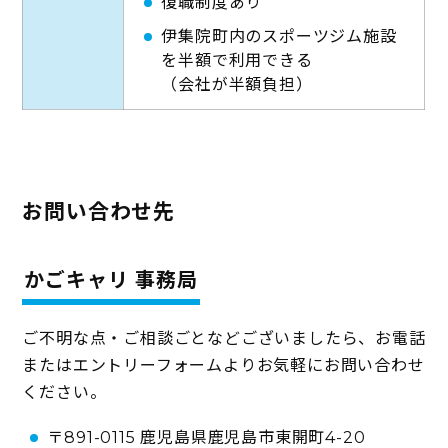
復職制度あり
伊集院町内のスポーツジム施設
を半額で利用できる
（会社が半額負担）
お問い合わせ先
かごキャリ 事務局
ご不明な点・ご相談ごとなどございましたら、お電話
またはエントリーフォームよりお気軽にお問い合わせ
ください。
〒891-0115 鹿児島県鹿児島市東開町4-20