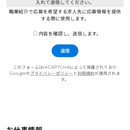
入れて送信してください。
職業紹介で応募を希望する求人先に応募情報を提供
する際に使用します。
内容を確認し、送信します。
このフォームはreCAPTCHAによって保護されており
Googleの
プライバシーポリシー
と
利用規約
が適用されま
す。