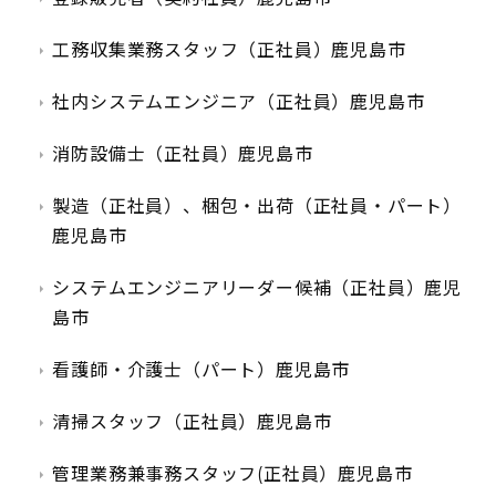
工務収集業務スタッフ（正社員）鹿児島市
社内システムエンジニア（正社員）鹿児島市
消防設備士（正社員）鹿児島市
製造（正社員）、梱包・出荷（正社員・パート）
鹿児島市
システムエンジニアリーダー候補（正社員）鹿児
島市
看護師・介護士（パート）鹿児島市
清掃スタッフ（正社員）鹿児島市
管理業務兼事務スタッフ(正社員）鹿児島市