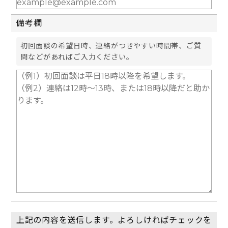
備考欄
初回面談の希望日時、連絡がつきやすい時間帯、ご質
問などがあればご入力ください。
上記の内容を送信します。よろしければチェックを