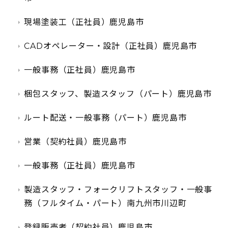
現場塗装工（正社員）鹿児島市
CADオペレーター・設計（正社員）鹿児島市
一般事務（正社員）鹿児島市
梱包スタッフ、製造スタッフ（パート）鹿児島市
ルート配送・一般事務（パート）鹿児島市
営業（契約社員）鹿児島市
一般事務（正社員）鹿児島市
製造スタッフ・フォークリフトスタッフ・一般事
務（フルタイム・パート）南九州市川辺町
登録販売者（契約社員）鹿児島市