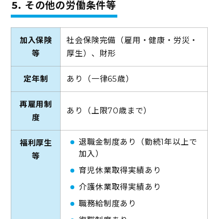
5. その他の労働条件等
加入保険
社会保険完備（雇用・健康・労災・
等
厚生）、財形
定年制
あり（一律65歳）
再雇用制
あり（上限70歳まで）
度
退職金制度あり（勤続1年以上で
福利厚生
加入）
等
育児休業取得実績あり
介護休業取得実績あり
職務給制度あり