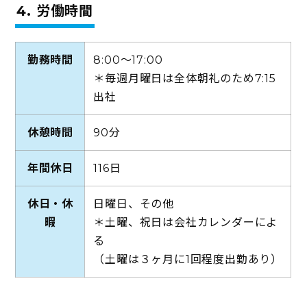
4. 労働時間
勤務時間
8:00～17:00
＊毎週月曜日は全体朝礼のため7:15
出社
休憩時間
90分
年間休日
116日
休日・休
日曜日、その他
暇
＊土曜、祝日は会社カレンダーによ
る
（土曜は３ヶ月に1回程度出勤あり）