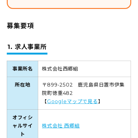
募集要項
1. 求人事業所
事業所名
株式会社西郷組
所在地
〒899-2502 鹿児島県日置市伊集
院町徳重482
【
Googleマップで見る
】
オフィシ
ャルサイ
株式会社 西郷組
ト