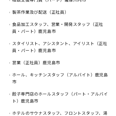
相談支援専門員（パート）薩摩川内市
製茶作業及び配送（正社員）
食品加工スタッフ、営業・開発スタッフ（正社
員・パート）鹿児島市
スタイリスト、アシスタント、アイリスト（正社
員・パート）鹿児島市
営業（正社員）鹿児島市
ホール、キッチンスタッフ（アルバイト）鹿児島
市
餃子専門店のホールスタッフ（パート・アルバイ
ト）鹿児島市
ホテルのサウナスタッフ、フロントスタッフ、湯