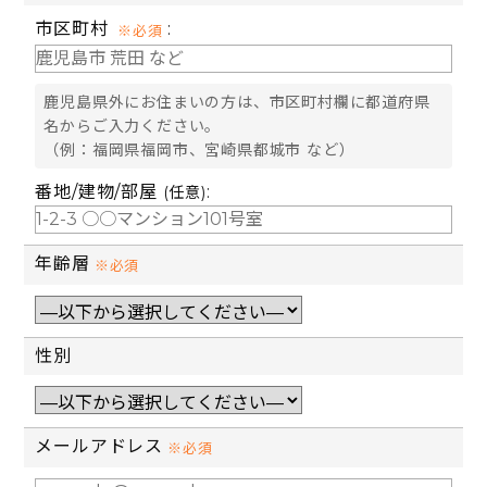
市区町村
:
※必須
鹿児島県外にお住まいの方は、市区町村欄に都道府県
名からご入力ください。
（例：福岡県福岡市、宮崎県都城市 など）
番地/建物/部屋
:
(任意)
年齢層
※必須
性別
メールアドレス
※必須