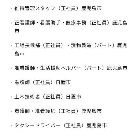
維持管理スタッフ（正社員）鹿児島市
正看護師・看護助手・医療事務（正社員）鹿児島
市
工場長候補（正社員）・漬物製造（パート）鹿児
島市
准看護師・生活援助ヘルパー（パート）鹿児島市
看護師（正社員）日置市
土木技術者（正社員）日置市
看護師・准看護師（正社員）鹿児島市
タクシードライバー（正社員）鹿児島市