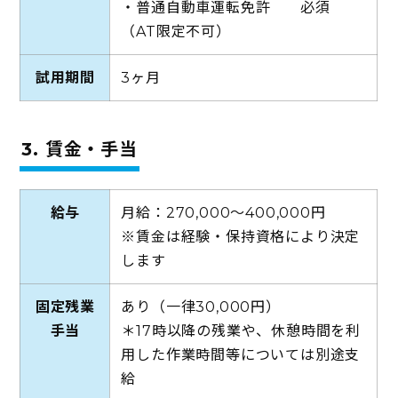
・普通自動車運転免許 必須
（AT限定不可）
試用期間
3ヶ月
3. 賃金・手当
給与
月給：270,000～400,000円
※賃金は経験・保持資格により決定
します
固定残業
あり（一律30,000円）
手当
＊17時以降の残業や、休憩時間を利
用した作業時間等については別途支
給