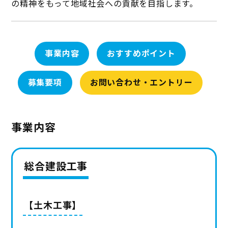
の精神をもって地域社会への貢献を目指します。
事業内容
おすすめポイント
募集要項
お問い合わせ・エントリー
事業内容
総合建設工事
【土木工事】