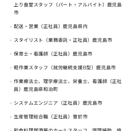
上り食堂スタッフ（パート・アルバイト）鹿児島
市
配送・営業（正社員）鹿児島県内
スタイリスト（業務委託・正社員）鹿児島市
保育士・看護師（正社員）鹿児島市
軽作業スタッフ（就労継続支援B型）鹿児島市
作業療法士、理学療法士、栄養士、看護師（正社
員）鹿児島県和泊町
システムエンジニア（正社員）鹿児島市
生産管理総合職（正社員）曽於市
和食料理居酒屋のホールスタッフ、調理補助、焼