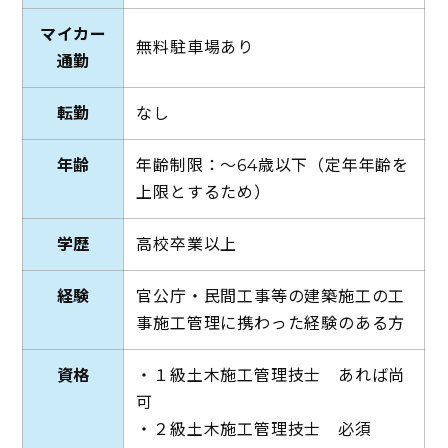
マイカー
無料駐車場あり
通勤
転勤
なし
年齢
年齢制限：～64歳以下（定年年齢を
上限とするため）
学歴
高校卒業以上
経験
官公庁・民間工事等の建築施工の工
事施工管理に携わった経験のある方
資格
・１級土木施工管理技士 あれば尚
可
・２級土木施工管理技士 必須