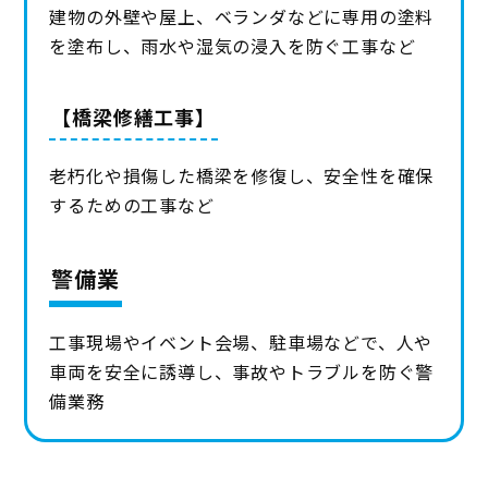
建物の外壁や屋上、ベランダなどに専用の塗料
を塗布し、雨水や湿気の浸入を防ぐ工事など
【橋梁修繕工事】
老朽化や損傷した橋梁を修復し、安全性を確保
するための工事など
警備業
工事現場やイベント会場、駐車場などで、人や
車両を安全に誘導し、事故やトラブルを防ぐ警
備業務