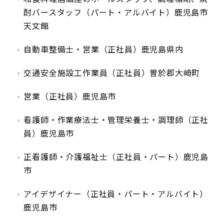
酎バースタッフ（パート・アルバイト）鹿児島市
天文館
自動車整備士・営業（正社員）鹿児島県内
交通安全施設工作業員（正社員）曽於郡大崎町
営業（正社員）鹿児島市
看護師・作業療法士・管理栄養士・調理師（正社
員）鹿児島市
正看護師・介護福祉士（正社員・パート）鹿児島
市
アイデザイナー（正社員・パート・アルバイト）
鹿児島市