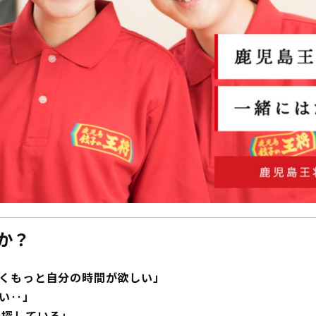
か？
くもっと自分の時間が欲しい」
い‥」