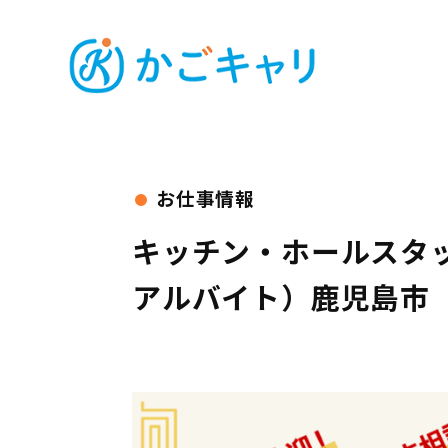
キッチン・ホールスタ
アルバイト）鹿児島市