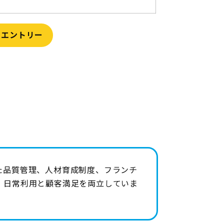
・エントリー
た品質管理、人材育成制度、フランチ
、日常利用と顧客満足を両立していま