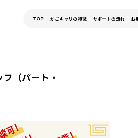
TOP
かごキャリの特徴
サポートの流れ
お
ッフ（パート・