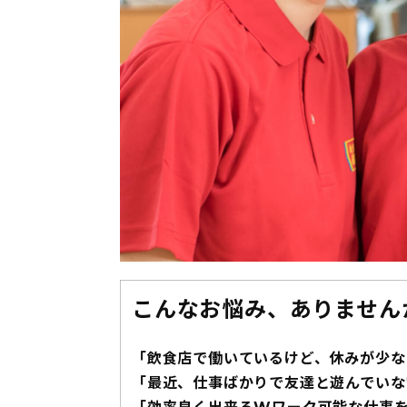
こんなお悩み、ありません
「飲食店で働いているけど、休みが少な
「最近、仕事ばかりで友達と遊んでいな