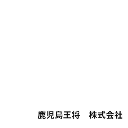
鹿児島王将 株式会社