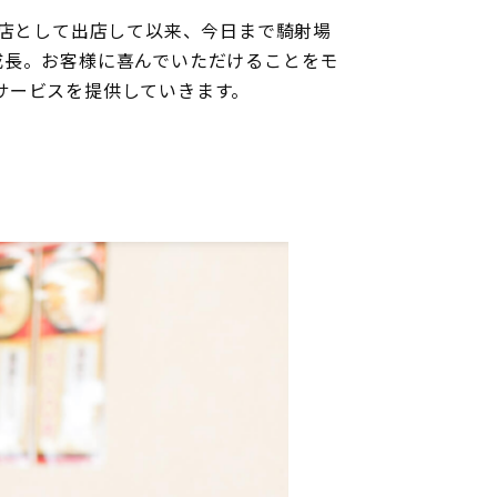
号店として出店して以来、今日まで騎射場
成長。お客様に喜んでいただけることをモ
サービスを提供していきます。