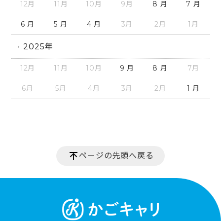
12月
11月
10月
9月
8 月
7 月
6 月
5 月
4 月
3月
2月
1月
2025年
12月
11月
10月
9 月
8 月
7月
6月
5月
4月
3月
2月
1 月
ページの先頭へ戻る