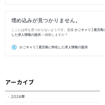
アーカイブ
2026年