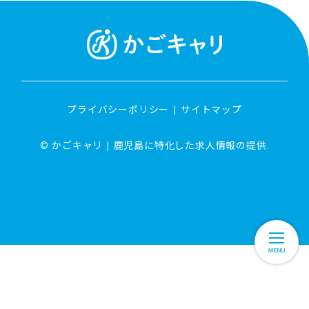
プライバシーポリシー
サイトマップ
© かごキャリ | 鹿児島に特化した求人情報の提供.