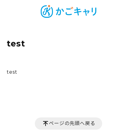
test
test
ページの先頭へ戻る