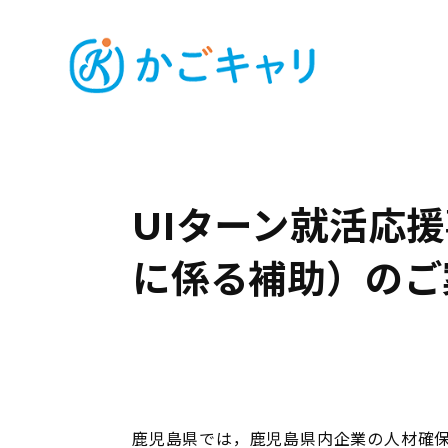
UIターン就活応
に係る補助）のご
鹿児島県では，鹿児島県内企業の人材確保